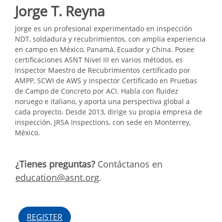
Jorge T. Reyna
Jorge es un profesional experimentado en inspección
NDT, soldadura y recubrimientos, con amplia experiencia
en campo en México, Panamá, Ecuador y China. Posee
certificaciones ASNT Nivel III en varios métodos, es
Inspector Maestro de Recubrimientos certificado por
AMPP, SCWI de AWS y Inspector Certificado en Pruebas
de Campo de Concreto por ACI. Habla con fluidez
noruego e italiano, y aporta una perspectiva global a
cada proyecto. Desde 2013, dirige su propia empresa de
inspección, JRSA Inspections, con sede en Monterrey,
México.
¿Tienes preguntas?
Contáctanos en
education@asnt.org
.
REGISTER