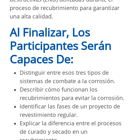
proceso de recubrimiento para garantizar
una alta calidad.
Al Finalizar, Los
Participantes Serán
Capaces De:
Distinguir entre esos tres tipos de
sistemas de combate a la corrosión.
Describir cómo funcionan los
recubrimientos para evitar la corrosión.
Identificar las fases de un proyecto de
revestimiento regular.
Explicar la diferencia entre el procesos
de curado y secado en un
recubrimiento.