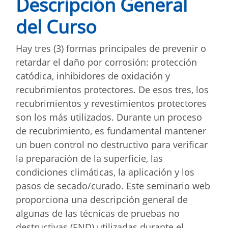
Descripción General
del Curso
Hay tres (3) formas principales de prevenir o
retardar el daño por corrosión: protección
catódica, inhibidores de oxidación y
recubrimientos protectores. De esos tres, los
recubrimientos y revestimientos protectores
son los más utilizados. Durante un proceso
de recubrimiento, es fundamental mantener
un buen control no destructivo para verificar
la preparación de la superficie, las
condiciones climáticas, la aplicación y los
pasos de secado/curado. Este seminario web
proporciona una descripción general de
algunas de las técnicas de pruebas no
destructivas (END) utilizadas durante el