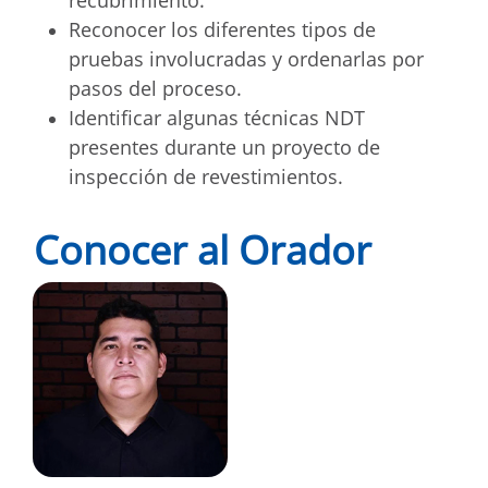
Reconocer los diferentes tipos de
pruebas involucradas y ordenarlas por
pasos del proceso.
Identificar algunas técnicas NDT
presentes durante un proyecto de
inspección de revestimientos.
Conocer al Orador