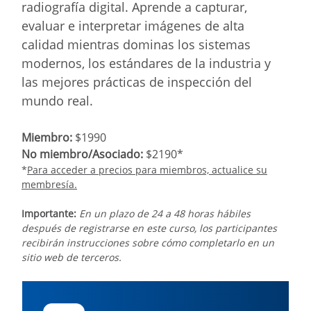
radiografía digital. Aprende a capturar,
evaluar e interpretar imágenes de alta
calidad mientras dominas los sistemas
modernos, los estándares de la industria y
las mejores prácticas de inspección del
mundo real.
M
iembro
:
$1990
N
o miembro/Asociado
:
$2190*
*
Para acceder a precios para miembros, actualice su
membresía.
Importante:
En un plazo de 24 a 48 horas hábiles
después de registrarse en este curso, los participantes
recibirán instrucciones sobre cómo completarlo en un
sitio web de terceros.