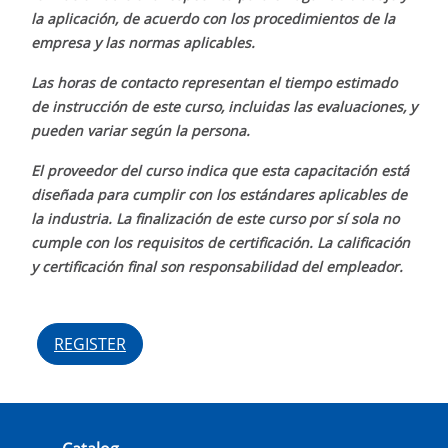
la aplicación, de acuerdo con los procedimientos de la
empresa y las normas aplicables.
Las horas de contacto representan el tiempo estimado
de instrucción de este curso, incluidas las evaluaciones, y
pueden variar según la persona.
El proveedor del curso indica que esta capacitación está
diseñada para cumplir con los estándares aplicables de
la industria. La finalización de este curso por sí sola no
cumple con los requisitos de certificación. La calificación
y certificación final son responsabilidad del empleador.
REGISTER