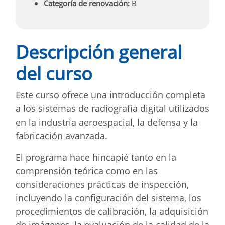
Categoría de renovación
:
B
Descripción general
del curso
Este curso ofrece una introducción completa
a los sistemas de radiografía digital utilizados
en la industria aeroespacial, la defensa y la
fabricación avanzada.
El programa hace hincapié tanto en la
comprensión teórica como en las
consideraciones prácticas de inspección,
incluyendo la configuración del sistema, los
procedimientos de calibración, la adquisición
de imágenes, la evaluación de la calidad de la