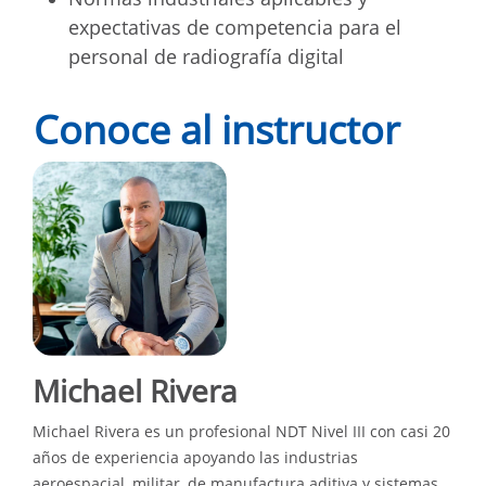
expectativas de competencia para el
personal de radiografía digital
Conoce al instructor
Michael Rivera
Michael Rivera es un profesional NDT Nivel III con casi 20
años de experiencia apoyando las industrias
aeroespacial, militar, de manufactura aditiva y sistemas