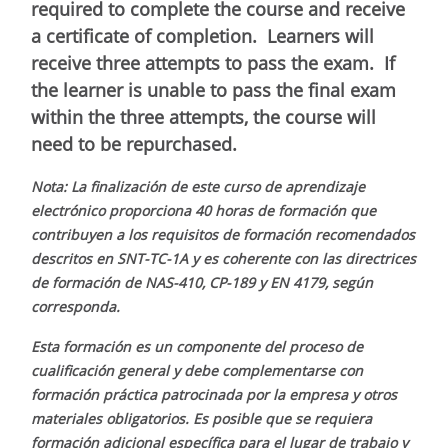
required to complete the course and receive
a certificate of completion. Learners will
receive three attempts to pass the exam. If
the learner is unable to pass the final exam
within the three attempts, the course will
need to be repurchased.
Nota:
La finalización de este curso de aprendizaje
electrónico proporciona 40 horas de formación que
contribuyen a los requisitos de formación recomendados
descritos en SNT-TC-1A y es coherente con las directrices
de formación de NAS-410, CP-189 y EN 4179, según
corresponda.
Esta formación es un componente del proceso de
cualificación general y debe complementarse con
formación práctica patrocinada por la empresa y otros
materiales obligatorios. Es posible que se requiera
formación adicional específica para el lugar de trabajo y