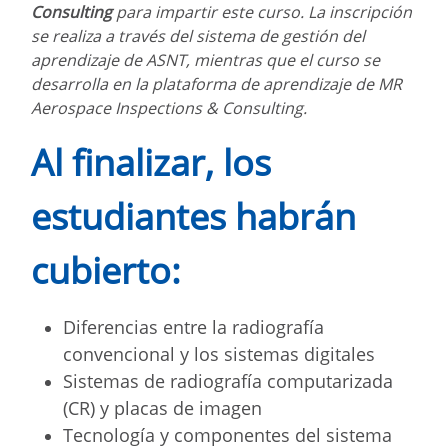
Consulting
para impartir este curso. La inscripción
se realiza a través del sistema de gestión del
aprendizaje de ASNT, mientras que el curso se
desarrolla en la plataforma de aprendizaje de MR
Aerospace Inspections & Consulting.
Al finalizar, los
estudiantes habrán
cubierto:
Diferencias entre la radiografía
convencional y los sistemas digitales
Sistemas de radiografía computarizada
(CR) y placas de imagen
Tecnología y componentes del sistema