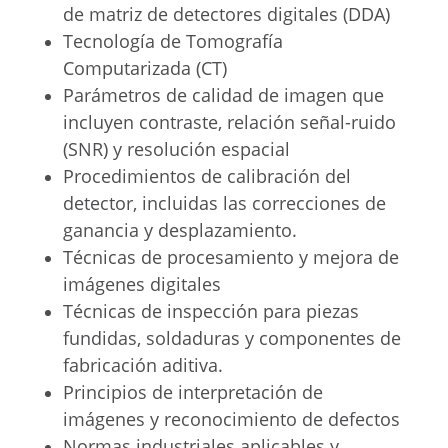
de matriz de detectores digitales (DDA)
Tecnología de Tomografía
Computarizada (CT)
Parámetros de calidad de imagen que
incluyen contraste, relación señal-ruido
(SNR) y resolución espacial
Procedimientos de calibración del
detector, incluidas las correcciones de
ganancia y desplazamiento.
Técnicas de procesamiento y mejora de
imágenes digitales
Técnicas de inspección para piezas
fundidas, soldaduras y componentes de
fabricación aditiva.
Principios de interpretación de
imágenes y reconocimiento de defectos
Normas industriales aplicables y