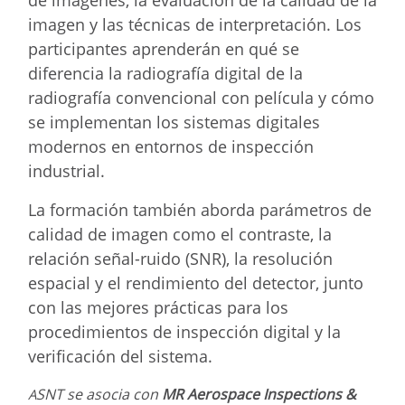
imagen y las técnicas de interpretación. Los
participantes aprenderán en qué se
diferencia la radiografía digital de la
radiografía convencional con película y cómo
se implementan los sistemas digitales
modernos en entornos de inspección
industrial.
La formación también aborda parámetros de
calidad de imagen como el contraste, la
relación señal-ruido (SNR), la resolución
espacial y el rendimiento del detector, junto
con las mejores prácticas para los
procedimientos de inspección digital y la
verificación del sistema.
SNT se asocia con
MR Aerospace Inspections &
A